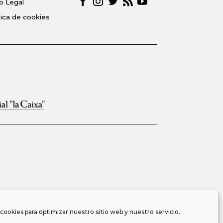
o Legal
tica de cookies
cookies para optimizar nuestro sitio web y nuestro servicio.