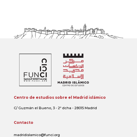
Centro de estudios sobre el Madrid islámico
C/ Guzmán el Bueno, 3 - 2º dcha - 28015 Madrid
Contacto
madridislamico@funci.org