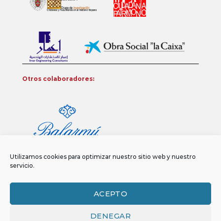
Otros colaboradores:
Utilizamos cookies para optimizar nuestro sitio web y nuestro
servicio.
ACEPTO
DENEGAR
Aviso legal
Política de privacidad
Política de Cookies