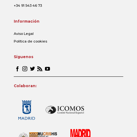
+34 91 543 46 73
Información
Aviso Legal
Política de cookies
Síguenos
Colaboran: