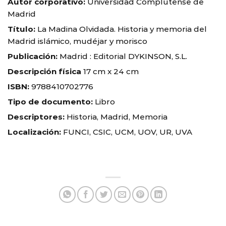
Autor corporativo:
Universidad Complutense de
Madrid
Título:
La Madina Olvidada. Historia y memoria del
Madrid islámico, mudéjar y morisco
Publicación:
Madrid : Editorial DYKINSON, S.L.
Descripción física
17 cm x 24 cm
ISBN:
9788410702776
Tipo de documento:
Libro
Descriptores:
Historia, Madrid, Memoria
Localización:
FUNCI, CSIC, UCM, UOV, UR, UVA