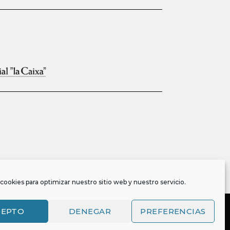
cookies para optimizar nuestro sitio web y nuestro servicio.
CEPTO
DENEGAR
PREFERENCIAS