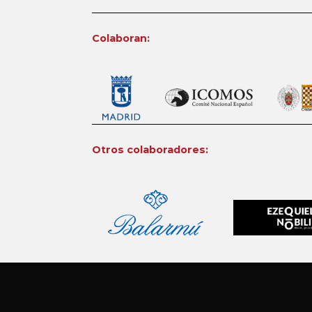
Colaboran:
Otros colaboradores: