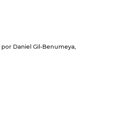
d. por Daniel Gil-Benumeya,