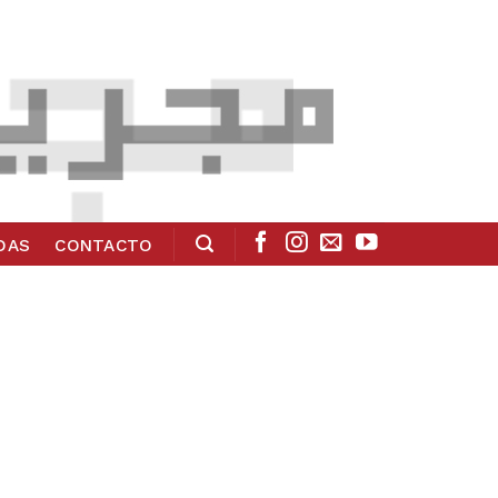
ADAS
CONTACTO