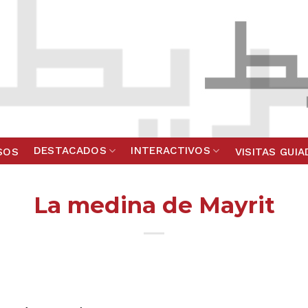
DESTACADOS
INTERACTIVOS
SOS
VISITAS GUI
La medina de Mayrit