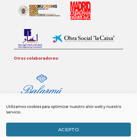
Otros colaboradores:
Utilizamos cookies para optimizar nuestro sitio web y nuestro
servicio.
ACEPTO