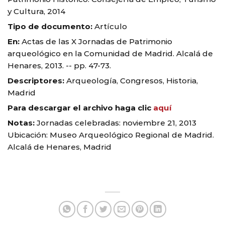
y Cultura, 2014
Tipo de documento:
Artículo
En:
Actas de las X Jornadas de Patrimonio
arqueológico en la Comunidad de Madrid. Alcalá de
Henares, 2013. -- pp. 47-73.
Descriptores:
Arqueología, Congresos, Historia,
Madrid
Para descargar el archivo haga clic
aquí
Notas:
Jornadas celebradas: noviembre 21, 2013
Ubicación: Museo Arqueológico Regional de Madrid.
Alcalá de Henares, Madrid