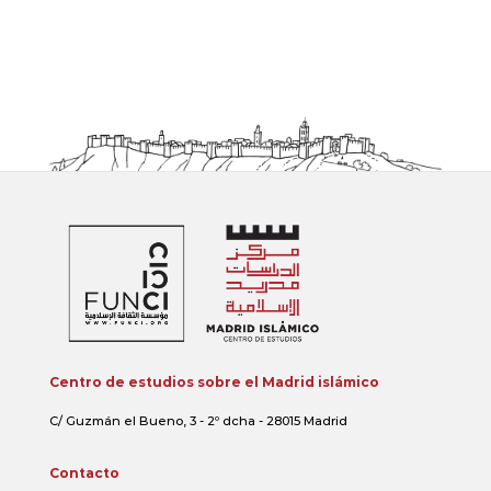
Centro de estudios sobre el Madrid islámico
C/ Guzmán el Bueno, 3 - 2º dcha - 28015 Madrid
Contacto