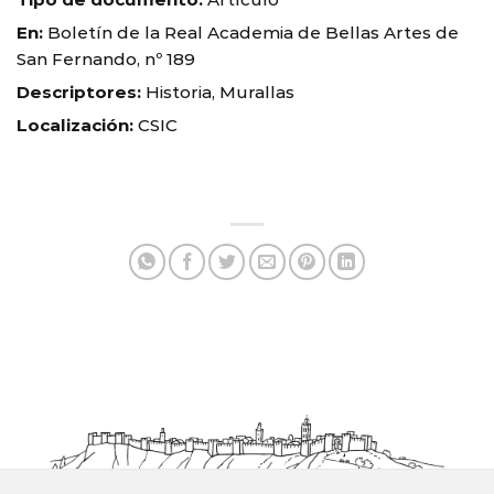
En:
Boletín de la Real Academia de Bellas Artes de
San Fernando, nº 189
Descriptores:
Historia, Murallas
Localización:
CSIC