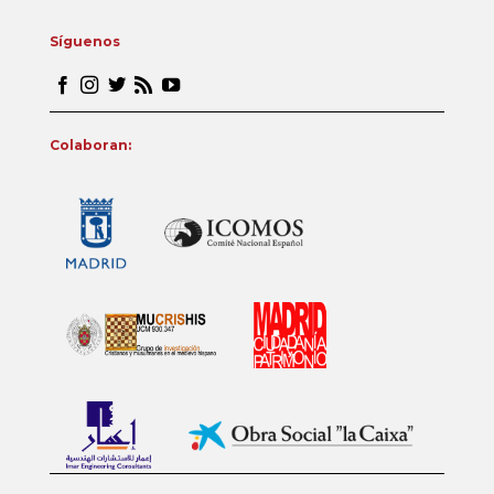
Síguenos
Colaboran: