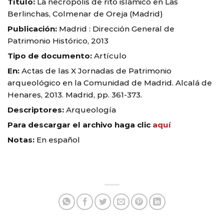
Título:
La necrópolis de rito islámico en Las
Berlinchas, Colmenar de Oreja (Madrid)
Publicación:
Madrid : Dirección General de
Patrimonio Histórico, 2013
Tipo de documento:
Artículo
En:
Actas de las X Jornadas de Patrimonio
arqueológico en la Comunidad de Madrid. Alcalá de
Henares, 2013. Madrid, pp. 361-373.
Descriptores:
Arqueología
Para descargar el archivo haga clic
aquí
Notas:
En español