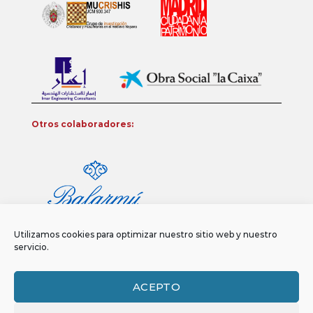
Otros colaboradores:
Utilizamos cookies para optimizar nuestro sitio web y nuestro
servicio.
ACEPTO