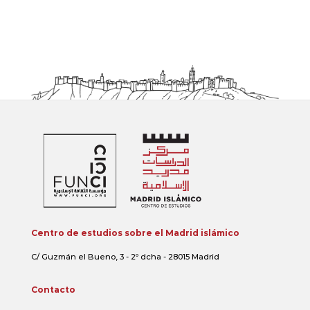
Centro de estudios sobre el Madrid islámico
C/ Guzmán el Bueno, 3 - 2º dcha - 28015 Madrid
Contacto