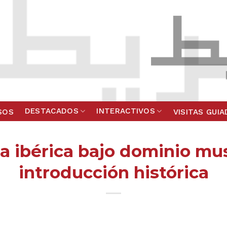
DESTACADOS
INTERACTIVOS
SOS
VISITAS GUI
a ibérica bajo dominio m
introducción histórica