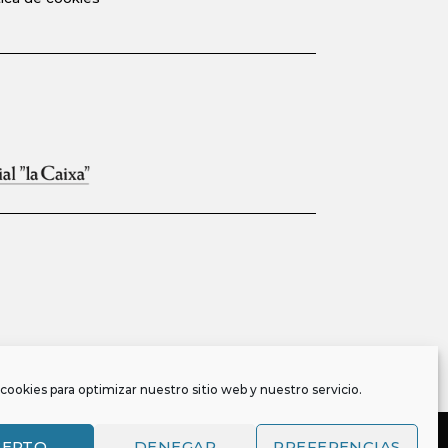
cookies para optimizar nuestro sitio web y nuestro servicio.
CEPTO
DENEGAR
PREFERENCIAS