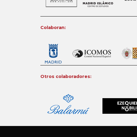
Colaboran:
Otros colaboradores: