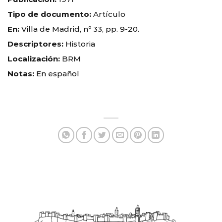
Tipo de documento:
Artículo
En:
Villa de Madrid, nº 33, pp. 9-20.
Descriptores:
Historia
Localización:
BRM
Notas:
En español