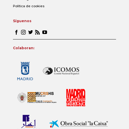
Política de cookies
Síguenos
Colaboran: