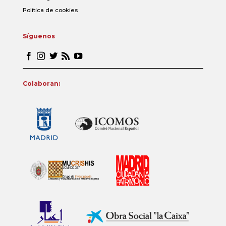
Política de cookies
Síguenos
Colaboran: