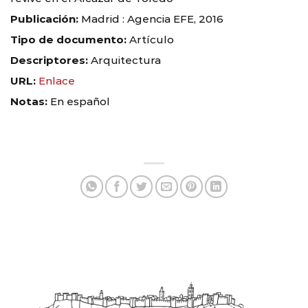
Publicación:
Madrid : Agencia EFE, 2016
Tipo de documento:
Artículo
Descriptores:
Arquitectura
URL:
Enlace
Notas:
En español