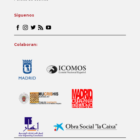
Síguenos
Colaboran: