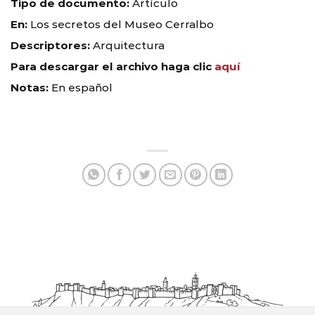
Tipo de documento:
Artículo
En:
Los secretos del Museo Cerralbo
Descriptores:
Arquitectura
Para descargar el archivo haga clic
aquí
Notas:
En español