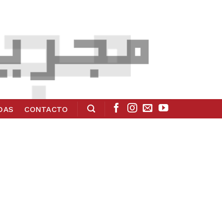
ADAS
CONTACTO