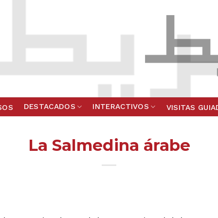
DESTACADOS
INTERACTIVOS
SOS
VISITAS GUI
La Salmedina árabe