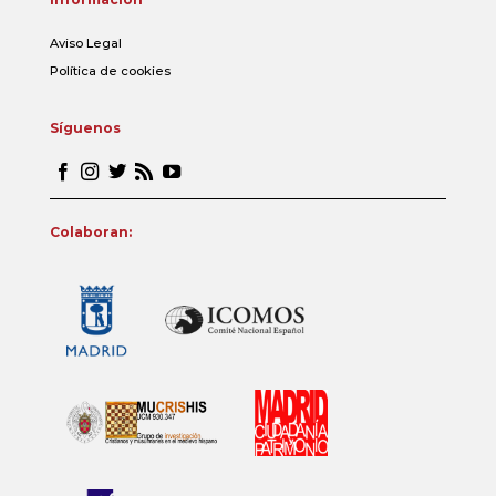
Aviso Legal
Política de cookies
Síguenos
Colaboran: