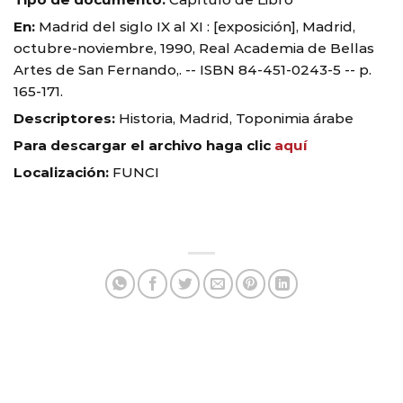
En:
Madrid del siglo IX al XI : [exposición], Madrid,
octubre-noviembre, 1990, Real Academia de Bellas
Artes de San Fernando,. -- ISBN 84-451-0243-5 -- p.
165-171.
Descriptores:
Historia, Madrid, Toponimia árabe
Para descargar el archivo haga clic
aquí
Localización:
FUNCI