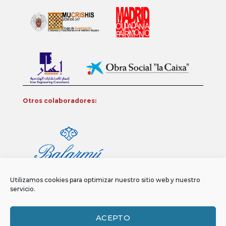
Otros colaboradores:
Utilizamos cookies para optimizar nuestro sitio web y nuestro
servicio.
ACEPTO