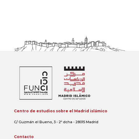
Centro de estudios sobre el Madrid islámico
C/ Guzmán el Bueno, 3 - 2º dcha - 28015 Madrid
Contacto