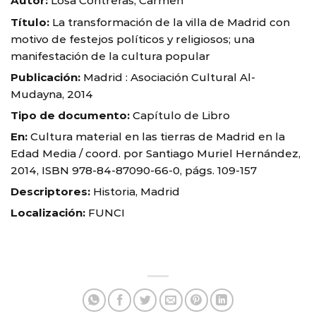
Autor:
Losa Contreras, Carmen
Título:
La transformación de la villa de Madrid con
motivo de festejos políticos y religiosos; una
manifestación de la cultura popular
Publicación:
Madrid : Asociación Cultural Al-
Mudayna, 2014
Tipo de documento:
Capítulo de Libro
En:
Cultura material en las tierras de Madrid en la
Edad Media / coord. por Santiago Muriel Hernández,
2014, ISBN 978-84-87090-66-0, págs. 109-157
Descriptores:
Historia, Madrid
Localización:
FUNCI