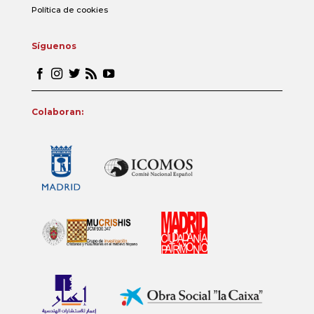
Política de cookies
Síguenos
Colaboran: