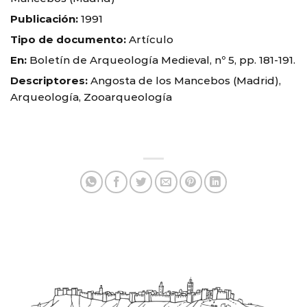
Publicación:
1991
Tipo de documento:
Artículo
En:
Boletín de Arqueología Medieval, nº 5, pp. 181-191.
Descriptores:
Angosta de los Mancebos (Madrid),
Arqueología, Zooarqueología