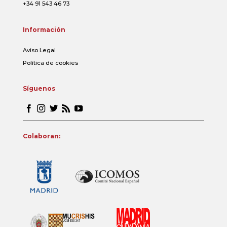
+34 91 543 46 73
Información
Aviso Legal
Política de cookies
Síguenos
Colaboran: