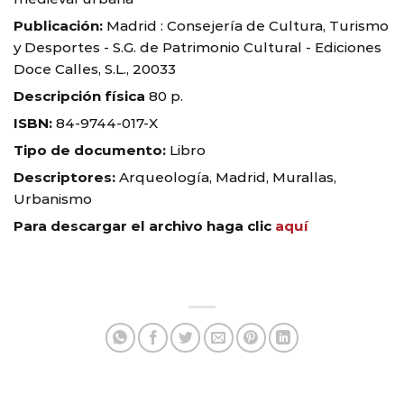
Publicación:
Madrid : Consejería de Cultura, Turismo
y Desportes - S.G. de Patrimonio Cultural - Ediciones
Doce Calles, S.L., 20033
Descripción física
80 p.
ISBN:
84-9744-017-X
Tipo de documento:
Libro
Descriptores:
Arqueología, Madrid, Murallas,
Urbanismo
Para descargar el archivo haga clic
aquí