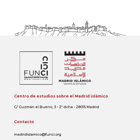
Centro de estudios sobre el Madrid islámico
C/ Guzmán el Bueno, 3 - 2º dcha - 28015 Madrid
Contacto
madridislamico@funci.org