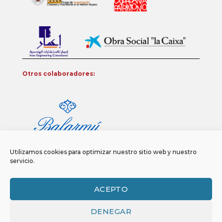
Otros colaboradores:
Utilizamos cookies para optimizar nuestro sitio web y nuestro
servicio.
ACEPTO
DENEGAR
Aviso legal
Política de privacidad
Política de Cookies