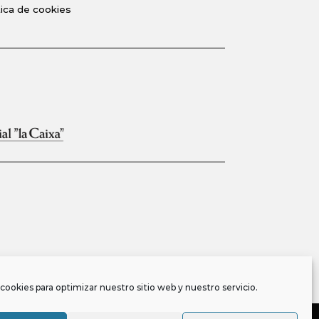
tica de cookies
cookies para optimizar nuestro sitio web y nuestro servicio.