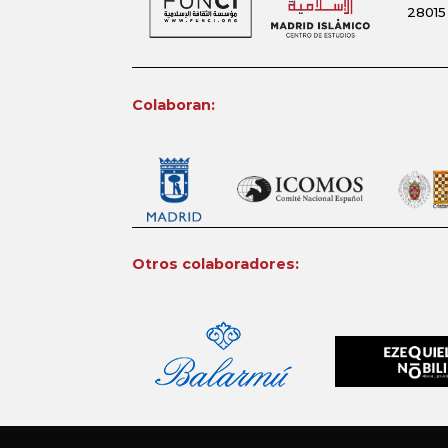
28015
Colaboran:
Otros colaboradores: