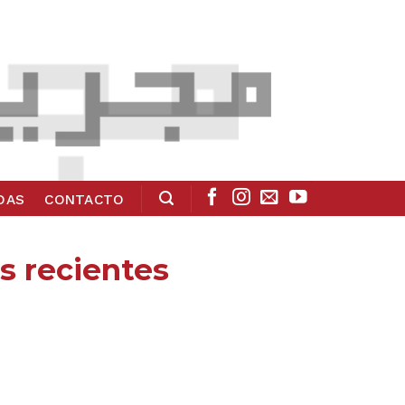
ADAS
CONTACTO
s recientes