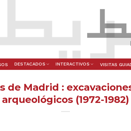
DESTACADOS
INTERACTIVOS
SOS
VISITAS GUI
s de Madrid : excavacione
arqueológicos (1972-1982)