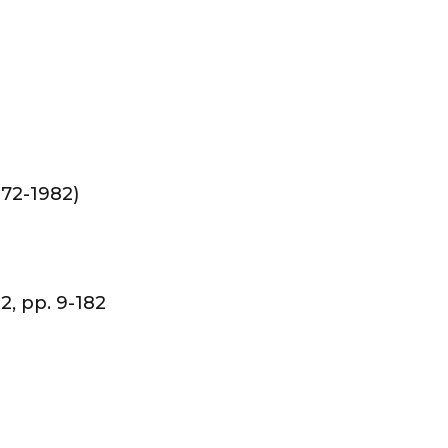
972-1982)
2, pp. 9-182