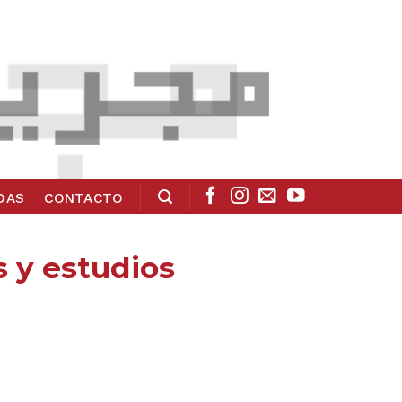
ADAS
CONTACTO
s y estudios