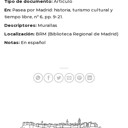
Tipo de documento:
Artículo
En:
Pasea por Madrid: historia, turismo cultural y
tiempo libre, nº 6, pp. 9-21.
Descriptores:
Murallas
Localización:
BRM (Biblioteca Regional de Madrid)
Notas:
En español