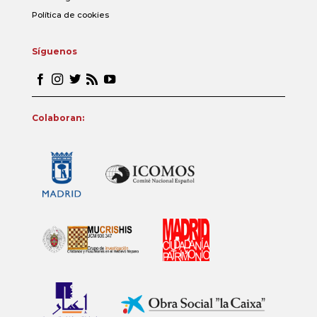
Política de cookies
Síguenos
Colaboran: