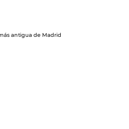
a más antigua de Madrid