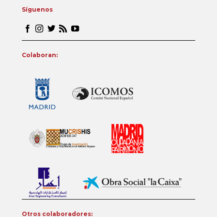
Síguenos
Colaboran:
Otros colaboradores: