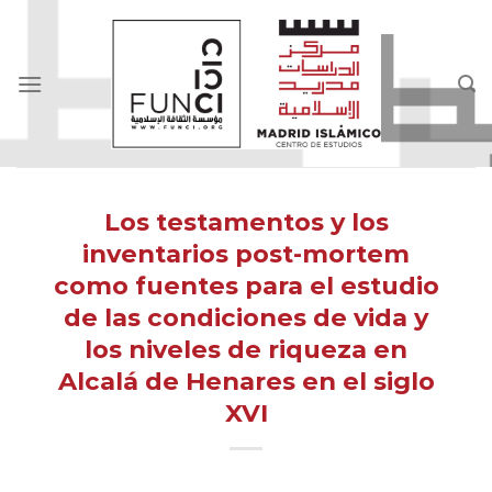
Skip
to
content
Los testamentos y los
inventarios post-mortem
como fuentes para el estudio
de las condiciones de vida y
los niveles de riqueza en
Alcalá de Henares en el siglo
XVI