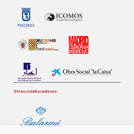
Otros colaboradores: