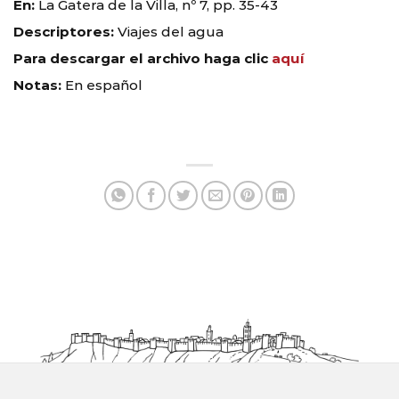
En:
La Gatera de la Villa, nº 7, pp. 35-43
Descriptores:
Viajes del agua
Para descargar el archivo haga clic
aquí
Notas:
En español