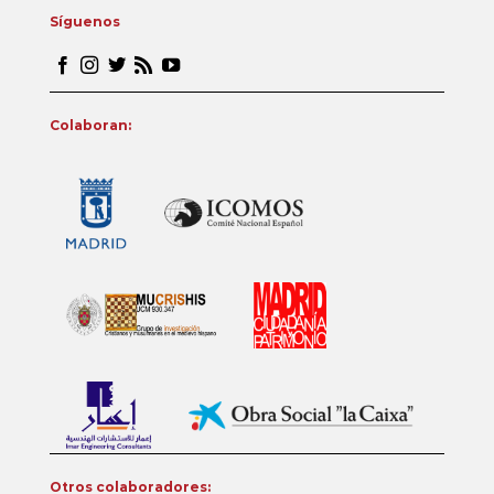
Síguenos
Colaboran:
Otros colaboradores: