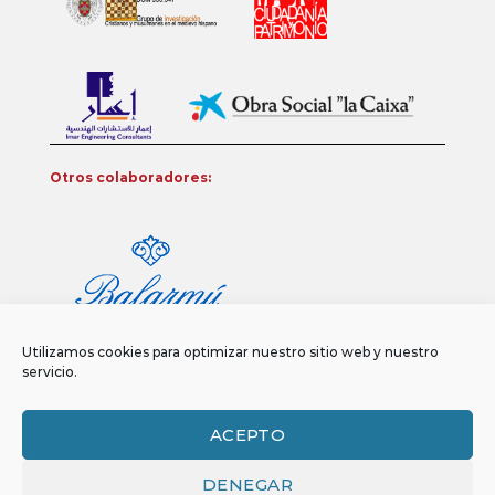
Otros colaboradores:
Utilizamos cookies para optimizar nuestro sitio web y nuestro
servicio.
ACEPTO
DENEGAR
Aviso legal
Política de privacidad
Política de Cookies