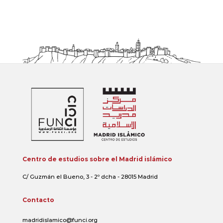
Centro de estudios sobre el Madrid islámico
C/ Guzmán el Bueno, 3 - 2º dcha - 28015 Madrid
Contacto
madridislamico@funci.org