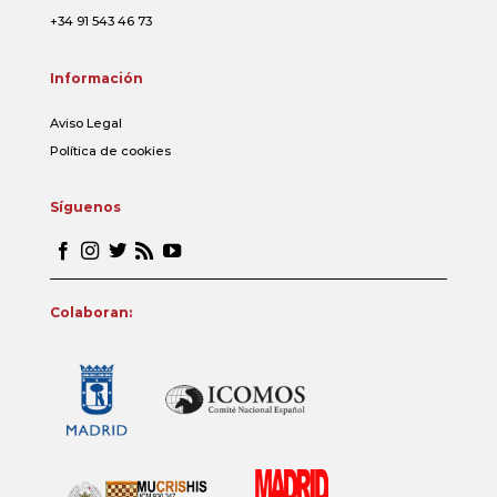
+34 91 543 46 73
Información
Aviso Legal
Política de cookies
Síguenos
Colaboran: