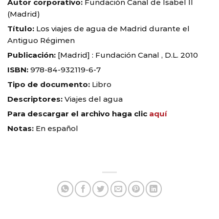
Autor corporativo:
Fundación Canal de Isabel II
(Madrid)
Título:
Los viajes de agua de Madrid durante el
Antiguo Régimen
Publicación:
[Madrid] : Fundación Canal , D.L. 2010
ISBN:
978-84-932119-6-7
Tipo de documento:
Libro
Descriptores:
Viajes del agua
Para descargar el archivo haga clic
aquí
Notas:
En español