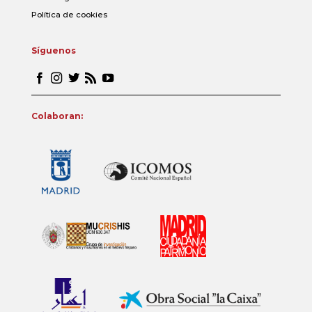
Política de cookies
Síguenos
Colaboran: