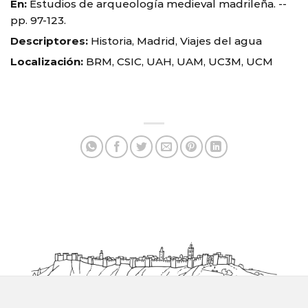
En:
Estudios de arqueología medieval madrileña. --
pp. 97-123.
Descriptores:
Historia, Madrid, Viajes del agua
Localización:
BRM, CSIC, UAH, UAM, UC3M, UCM