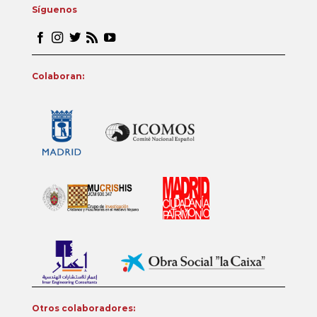
Síguenos
Colaboran:
Otros colaboradores: