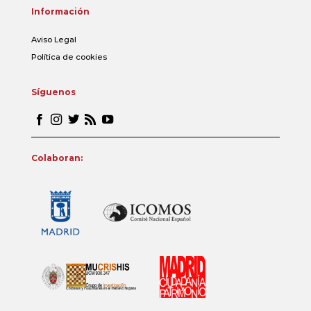
Información
Aviso Legal
Política de cookies
Síguenos
Colaboran: