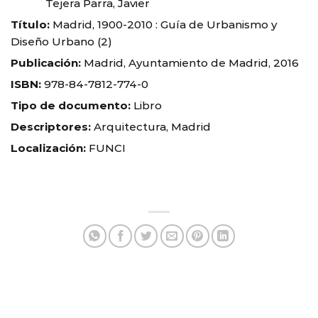
Tejera Parra, Javier
Título:
Madrid, 1900-2010 : Guía de Urbanismo y
Diseño Urbano (2)
Publicación:
Madrid, Ayuntamiento de Madrid, 2016
ISBN:
978-84-7812-774-0
Tipo de documento:
Libro
Descriptores:
Arquitectura, Madrid
Localización:
FUNCI