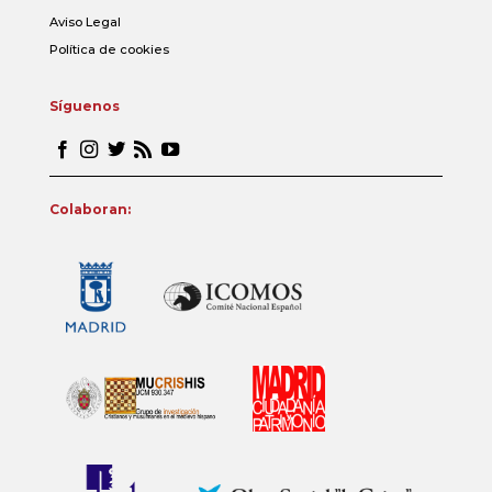
Aviso Legal
Política de cookies
Síguenos
Colaboran: