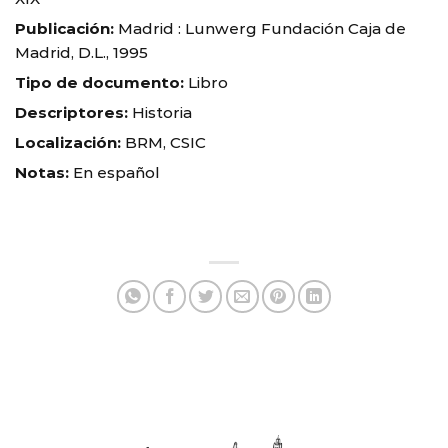
Publicación:
Madrid : Lunwerg Fundación Caja de
Madrid, D.L., 1995
Tipo de documento:
Libro
Descriptores:
Historia
Localización:
BRM, CSIC
Notas:
En español