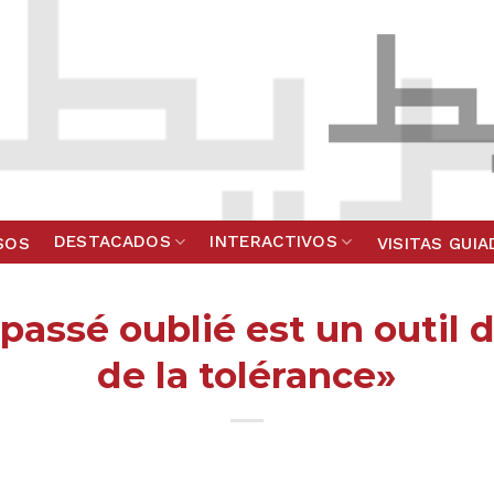
DESTACADOS
INTERACTIVOS
SOS
VISITAS GUI
passé oublié est un outil
de la tolérance»