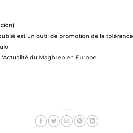
ción)
ublié est un outil de promotion de la tolérance
ulo
. L'Actualité du Maghreb en Europe