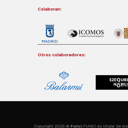
Colaboran:
Otros colaboradores:
Copyright 2026 ©
Funci
FUNCI es titular de los