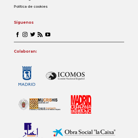
Política de cookies
Síguenos
Colaboran: