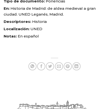
Tipo de documento:
Ponencias
En:
Historia de Madrid: de aldea medieval a gran
ciudad. UNED Leganés, Madrid.
Descriptores:
Historia
Localización:
UNED
Notas:
En español