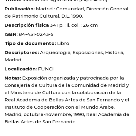
Publicación:
Madrid : Comunidad, Dirección General
de Patrimonio Cultural, D.L. 1990.
Descripción física
341 p. : il. col. ; 26 cm
ISBN:
84-451-0243-5
Tipo de documento:
Libro
Descriptores:
Arqueología, Exposiciones, Historia,
Madrid
Localización:
FUNCI
Notas:
Exposición organizada y patrocinada por la
Consejería de Cultura de la Comunidad de Madrid y
el Ministerio de Cultura con la colaboración de la
Real Academia de Bellas Artes de San Fernando y el
Instituto de Cooperación con el Mundo Árabe.
Madrid, octubre-noviembre, 1990, Real Academia de
Bellas Artes de San Fernando