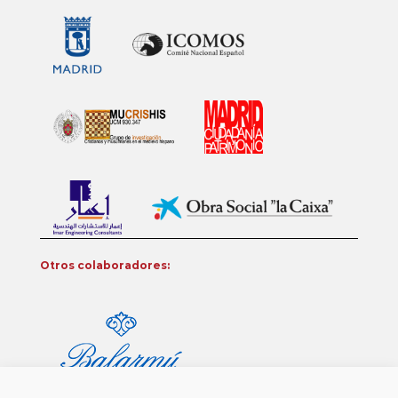
Otros colaboradores: