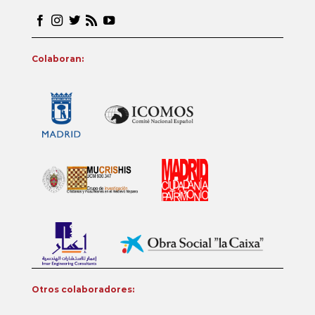
Colaboran:
Otros colaboradores: