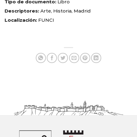
Tipo de documento:
Libro
Descriptores:
Arte, Historia, Madrid
Localización:
FUNCI