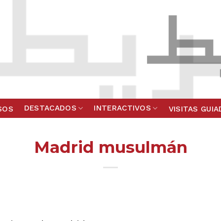
DESTACADOS
INTERACTIVOS
SOS
VISITAS GUI
Madrid musulmán