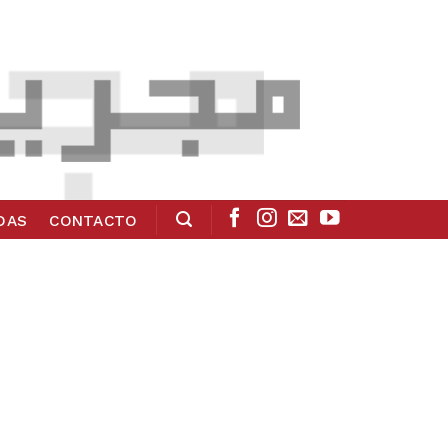
ADAS
CONTACTO