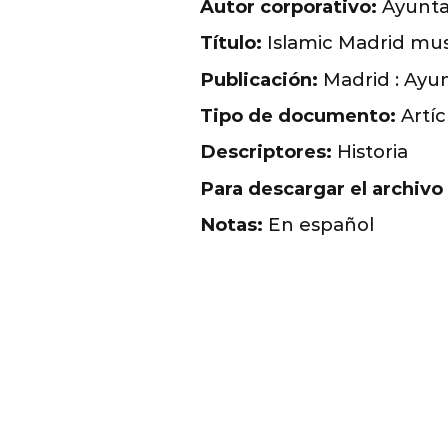
Autor corporativo:
Ayunta
Título:
Islamic Madrid mu
Publicación:
Madrid : Ayu
Tipo de documento:
Artíc
Descriptores:
Historia
Para descargar el archivo
Notas:
En español