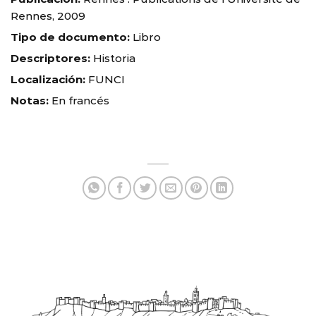
Rennes, 2009
Tipo de documento:
Libro
Descriptores:
Historia
Localización:
FUNCI
Notas:
En francés