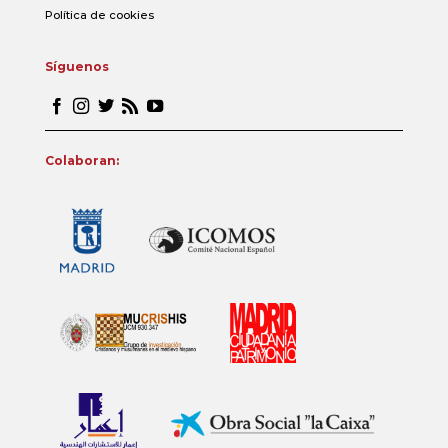
Política de cookies
Síguenos
Colaboran: