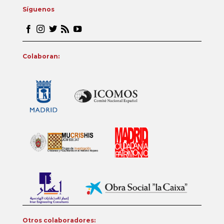
Síguenos
Colaboran:
Otros colaboradores: