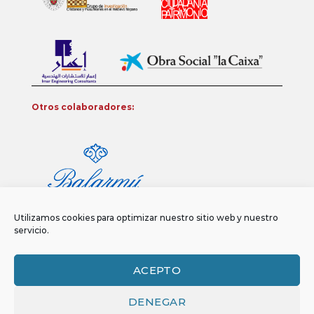
Otros colaboradores:
Utilizamos cookies para optimizar nuestro sitio web y nuestro
servicio.
ACEPTO
DENEGAR
Aviso legal
Política de privacidad
Política de Cookies