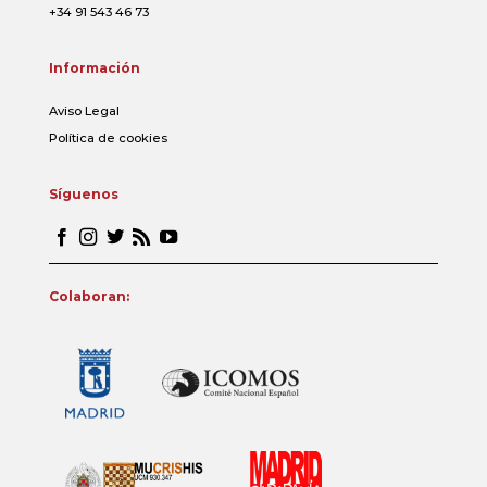
+34 91 543 46 73
Información
Aviso Legal
Política de cookies
Síguenos
Colaboran: