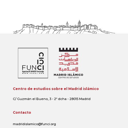
Centro de estudios sobre el Madrid islámico
C/ Guzmán el Bueno, 3 - 2º dcha - 28015 Madrid
Contacto
madridislamico@funci.org