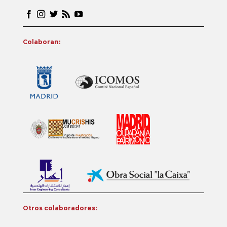
Colaboran:
Otros colaboradores: