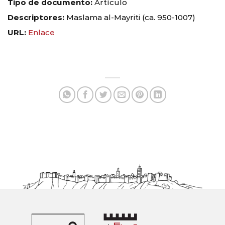
Tipo de documento:
Artículo
Descriptores:
Maslama al-Mayriti (ca. 950-1007)
URL:
Enlace