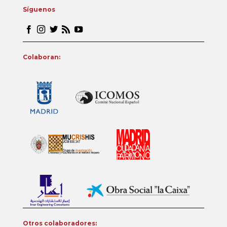
Síguenos
Colaboran:
Otros colaboradores: