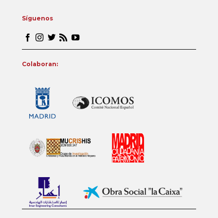
Síguenos
Colaboran: