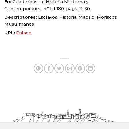
En:
Cuadernos de Historia Moderna y
Contemporánea, n.º 1, 1980, págs. 11-30.
Descriptores:
Esclavos, Historia, Madrid, Moriscos,
Musulmanes
URL:
Enlace