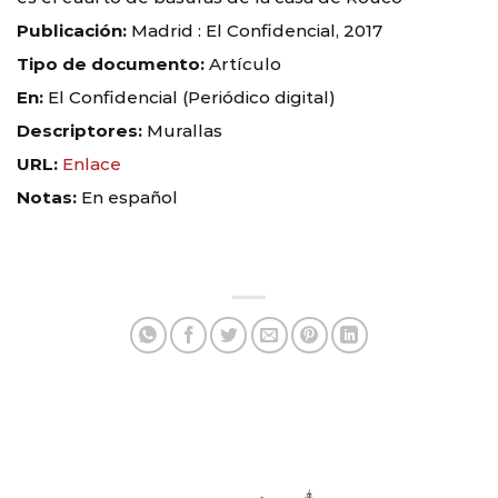
Publicación:
Madrid : El Confidencial, 2017
Tipo de documento:
Artículo
En:
El Confidencial (Periódico digital)
Descriptores:
Murallas
URL:
Enlace
Notas:
En español