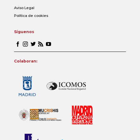
Aviso Legal
Política de cookies
Síguenos
Colaboran: