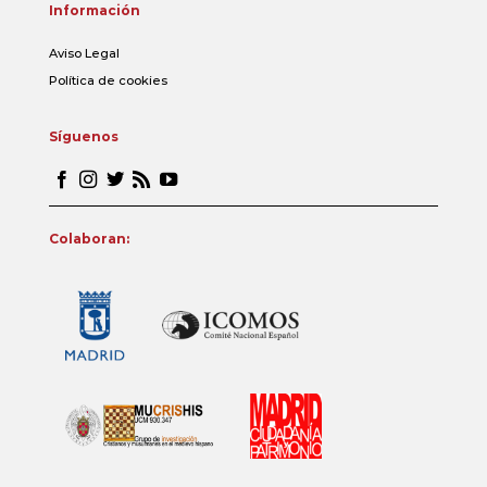
Información
Aviso Legal
Política de cookies
Síguenos
Colaboran: