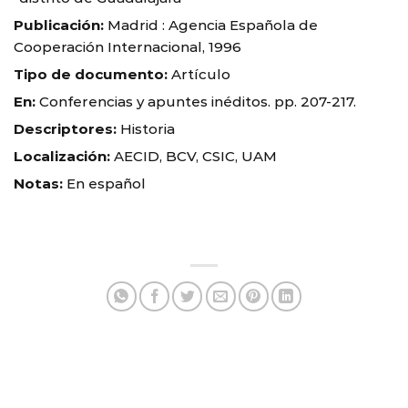
Publicación:
Madrid : Agencia Española de
Cooperación Internacional, 1996
Tipo de documento:
Artículo
En:
Conferencias y apuntes inéditos. pp. 207-217.
Descriptores:
Historia
Localización:
AECID, BCV, CSIC, UAM
Notas:
En español