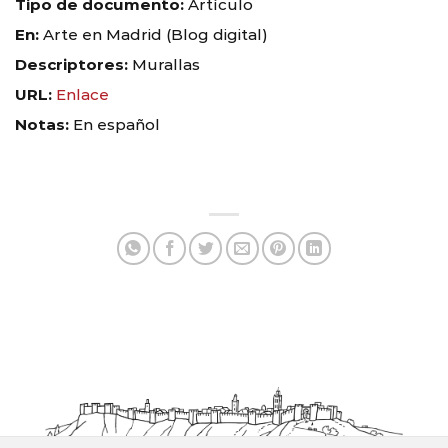
Tipo de documento:
Artículo
En:
Arte en Madrid (Blog digital)
Descriptores:
Murallas
URL:
Enlace
Notas:
En español