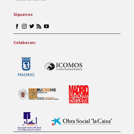
Síguenos
Colaboran: