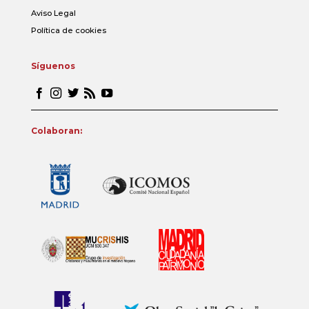
Aviso Legal
Política de cookies
Síguenos
Colaboran: