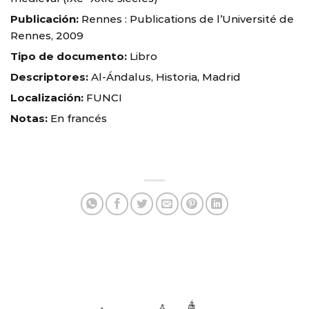
Publicación:
Rennes : Publications de l’Université de
Rennes, 2009
Tipo de documento:
Libro
Descriptores:
Al-Ándalus, Historia, Madrid
Localización:
FUNCI
Notas:
En francés