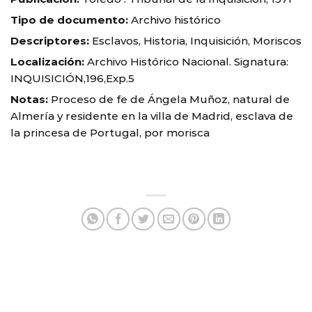
Tipo de documento:
Archivo histórico
Descriptores:
Esclavos, Historia, Inquisición, Moriscos
Localización:
Archivo Histórico Nacional. Signatura:
INQUISICIÓN,196,Exp.5
Notas:
Proceso de fe de Ángela Muñoz, natural de
Almería y residente en la villa de Madrid, esclava de
la princesa de Portugal, por morisca