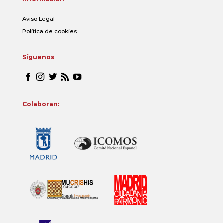
Aviso Legal
Política de cookies
Síguenos
Colaboran: