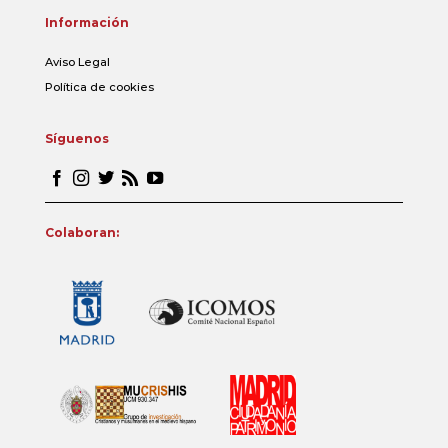
Información
Aviso Legal
Política de cookies
Síguenos
Colaboran: