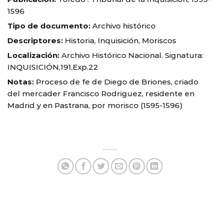
1596
Tipo de documento:
Archivo histórico
Descriptores:
Historia, Inquisición, Moriscos
Localización:
Archivo Histórico Nacional. Signatura:
INQUISICIÓN,191,Exp.22
Notas:
Proceso de fe de Diego de Briones, criado
del mercader Francisco Rodriguez, residente en
Madrid y en Pastrana, por morisco (1595-1596)