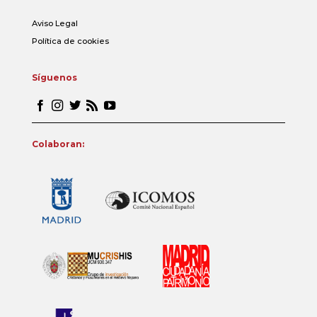
Aviso Legal
Política de cookies
Síguenos
Colaboran: