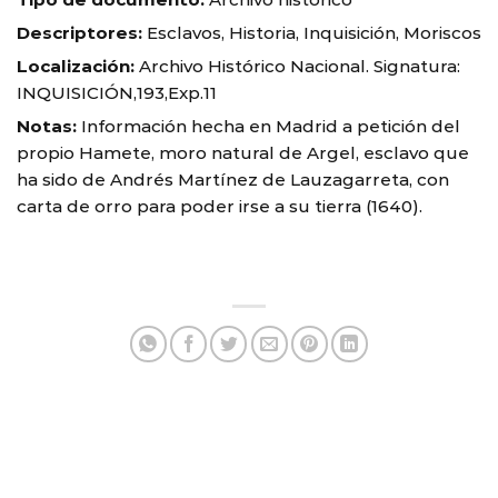
Descriptores:
Esclavos, Historia, Inquisición, Moriscos
Localización:
Archivo Histórico Nacional. Signatura:
INQUISICIÓN,193,Exp.11
Notas:
Información hecha en Madrid a petición del
propio Hamete, moro natural de Argel, esclavo que
ha sido de Andrés Martínez de Lauzagarreta, con
carta de orro para poder irse a su tierra (1640).