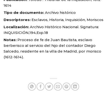
1614
Tipo de documento:
Archivo histórico
Descriptores:
Esclavos, Historia, Inquisición, Moriscos
Localización:
Archivo Histórico Nacional. Signatura:
INQUISICIÓN,194,Exp.18
Notas:
Proceso de fe de Juan Bautista, esclavo
berberisco al servicio del hijo del contador Diego
Salcedo, residente en la villa de Madrid, por morisco
(1612-1614).