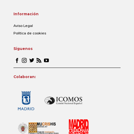
Información
Aviso Legal
Política de cookies
Síguenos
Colaboran: