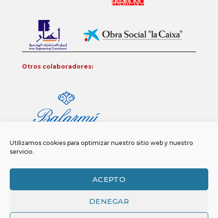
Otros colaboradores:
Utilizamos cookies para optimizar nuestro sitio web y nuestro
servicio.
ACEPTO
DENEGAR
Aviso legal
Política de privacidad
Política de Cookies