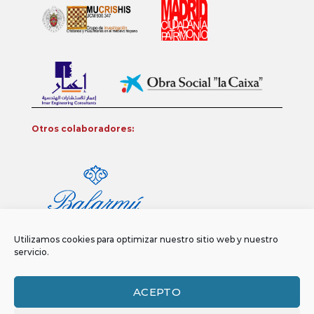
Otros colaboradores:
Utilizamos cookies para optimizar nuestro sitio web y nuestro
servicio.
ACEPTO