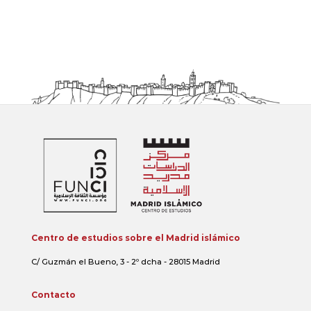
Centro de estudios sobre el Madrid islámico
C/ Guzmán el Bueno, 3 - 2º dcha - 28015 Madrid
Contacto