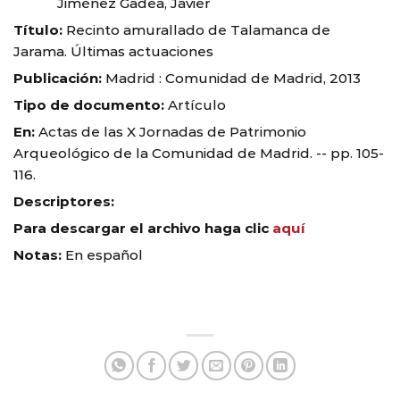
Jiménez Gadea, Javier
Título:
Recinto amurallado de Talamanca de
Jarama. Últimas actuaciones
Publicación:
Madrid : Comunidad de Madrid, 2013
Tipo de documento:
Artículo
En:
Actas de las X Jornadas de Patrimonio
Arqueológico de la Comunidad de Madrid. -- pp. 105-
116.
Descriptores:
Para descargar el archivo haga clic
aquí
Notas:
En español