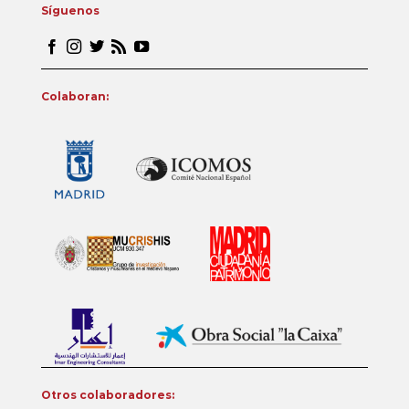
Síguenos
Colaboran:
Otros colaboradores: