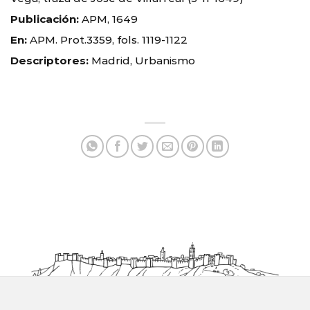
Publicación:
APM, 1649
En:
APM. Prot.3359, fols. 1119-1122
Descriptores:
Madrid, Urbanismo