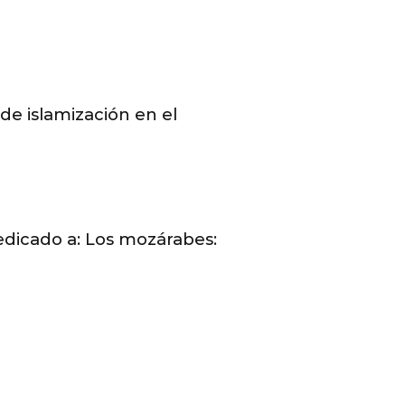
 de islamización en el
dedicado a: Los mozárabes: