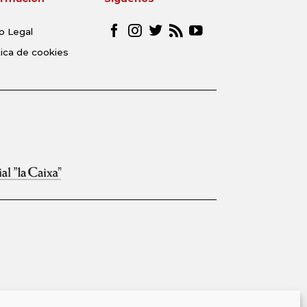
o Legal
tica de cookies