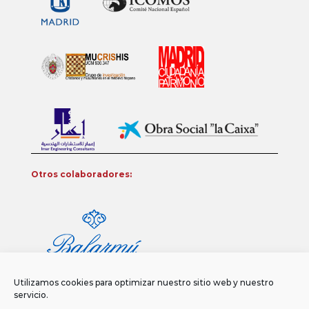
Otros colaboradores:
Utilizamos cookies para optimizar nuestro sitio web y nuestro
servicio.